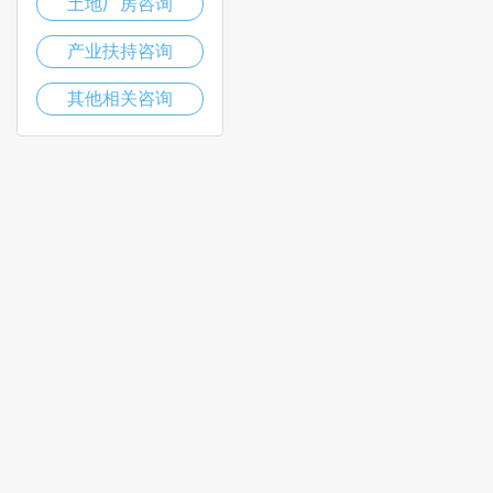
土地厂房咨询
产业扶持咨询
其他相关咨询