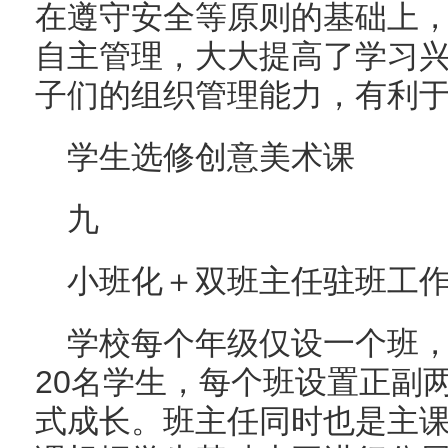
在遵守安全等原则的基础上
自主管理，大大提高了学习
子们的组织管理能力，有利
学生选修创意美术课
九
小班化＋双班主任驻班工
学校每个年级仅设一个班
20名学生，每个班设置正副
式成长。班主任同时也是主