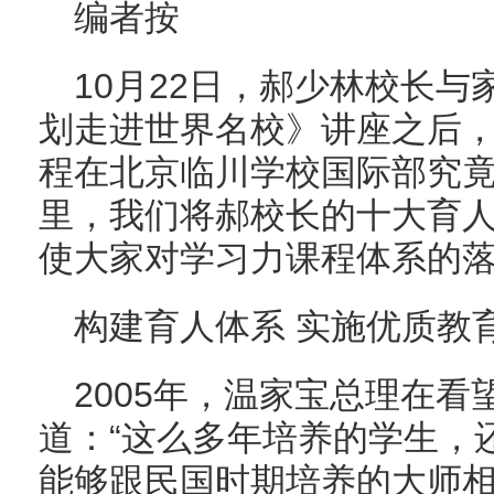
编者按
10月22日，郝少林校长
划走进世界名校》讲座之后
程在北京临川学校国际部究
里，我们将郝校长的十大育
使大家对学习力课程体系的
构建育人体系 实施优质教
2005年，温家宝总理在
道：“这么多年培养的学生，
能够跟民国时期培养的大师相