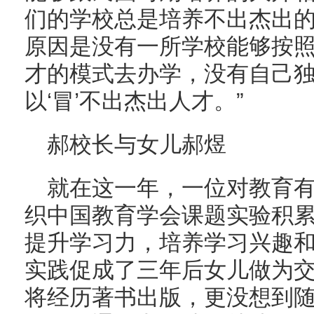
们的学校总是培养不出杰出的
原因是没有一所学校能够按
才的模式去办学，没有自己
以‘冒’不出杰出人才。”
郝校长与女儿郝煜
就在这一年，一位对教育
织中国教育学会课题实验积
提升学习力，培养学习兴趣
实践促成了三年后女儿做为
将经历著书出版，更没想到