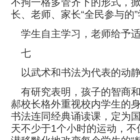
不拘一格多管齐下的形式，
长、老师、家长“全民参与的
学生自主学习，老师给予
七
以武术和书法为代表的动
有研究表明，孩子的智商
郝校长格外重视校内学生的
书法连同经典诵读课，定为
天不少于1个小时的运动，不