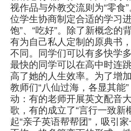
视作品与外教交流则为“零食
位学生协商制定合适的学习进
饱”、“吃好”。除了新概念
有为自己私人定制的原典书
不同。同学们可以有多快学
最快的同学可以在高中时连跳
高了她的人生效率。为了增
教师们“八仙过海，各显其能
动：有的老师开展英文配音
歌，有的成立了“言行一致新
起“亲子英语帮帮团”，吸引