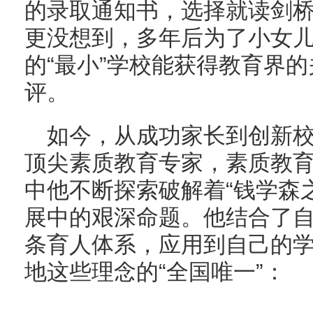
的录取通知书，选择就读剑
更没想到，多年后为了小女
的“最小”学校能获得教育界
评。
如今，从成功家长到创新
顶尖素质教育专家，素质教
中他不断探索破解着“钱学森
展中的艰深命题。他结合了
条育人体系，应用到自己的
地这些理念的“全国唯一”：