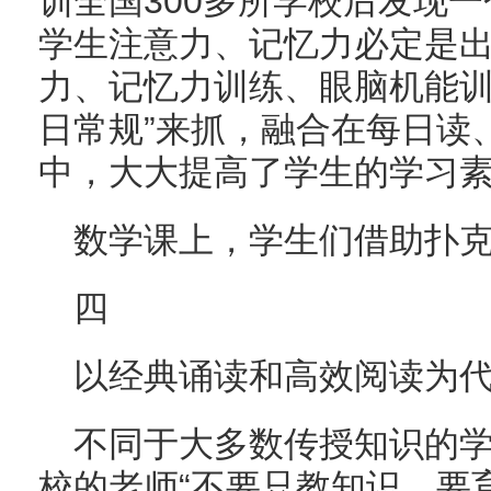
训全国300多所学校后发现
学生注意力、记忆力必定是
力、记忆力训练、眼脑机能训
日常规”来抓，融合在每日读
中，大大提高了学生的学习
数学课上，学生们借助扑
四
以经典诵读和高效阅读为
不同于大多数传授知识的
校的老师“不要只教知识，要