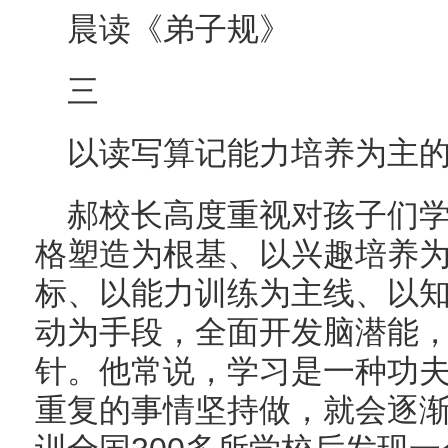
晨读《弟子规》
三
以读写算记能力培养为主
郝校长高度重视对孩子们学
格塑造为根基、以兴趣培养
标、以能力训练为主线、以
动为手段，全面开发脑潜能，
针。他常说，学习是一种功
重复的事情坚持做，就会逐