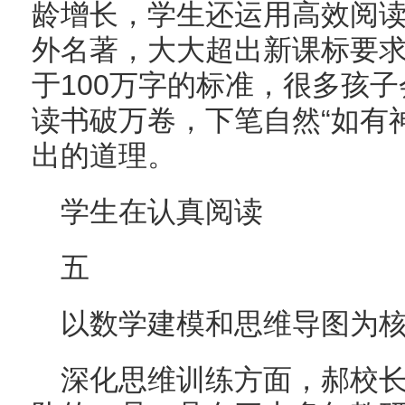
龄增长，学生还运用高效阅
外名著，大大超出新课标要
于100万字的标准，很多孩
读书破万卷，下笔自然“如有
出的道理。
学生在认真阅读
五
以数学建模和思维导图为
深化思维训练方面，郝校