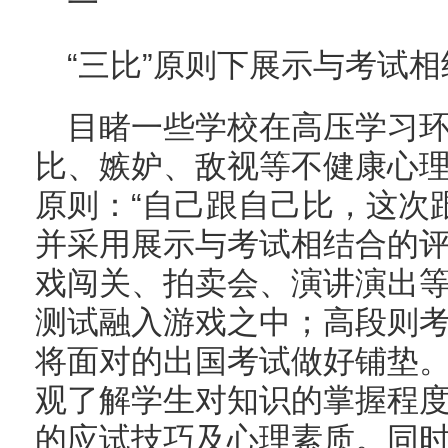
一
“三比”原则下展示与考试
目睹一些学校在高压学习
比、嫉妒、敌视等不健康心理
原则：“自己跟自己比，这次
并采用展示与考试相结合的
戏闯关、拍卖会、演讲演出
测试融入游戏之中；高段则
将面对的出国考试做好铺垫
观了解学生对知识的掌握程
的应试技巧及心理素质。同