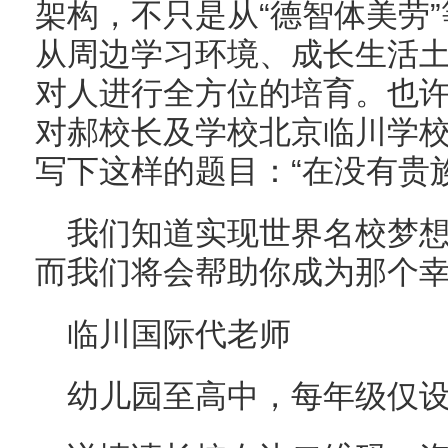
架构，不只是从“德智体美劳
从周边学习环境、成长生活
对人进行全方位的培育。也许
对郝校长及学校北京临川学
写下这样的题目：“在没有贵族
我们知道实现世界名校梦
而我们将会帮助你成为那个
临川国际代老师
幼儿园至高中，每年级仅设