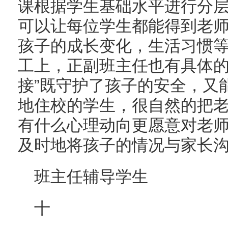
课根据学生基础水平进行分
可以让每位学生都能得到老
孩子的成长变化，生活习惯
工上，正副班主任也有具体的
接”既守护了孩子的安全，又
地住校的学生，很自然的把老师
有什么心理动向更愿意对老
及时地将孩子的情况与家长
班主任辅导学生
十