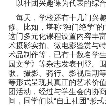
以社团兴趣课为代表的综
每天，学校还有十几门兴
修。比如，堪称“独门绝学”的
这门多元化课程设置内容丰
术摄影实拍、微电影鉴赏与
术品制作等，已有十数名学
园文学》等杂志发表刊登。
歌、摄影、骑行、影视后期
等形式呈现其真正的艺术价
团活动，经过与学生会的协
间，同学们以“自主社团”形