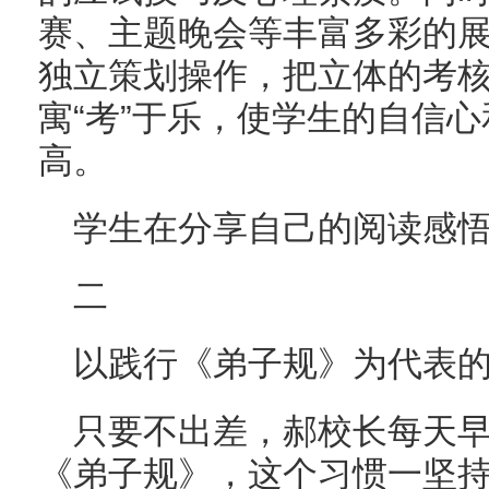
赛、主题晚会等丰富多彩的
独立策划操作，把立体的考
寓“考”于乐，使学生的自信
高。
学生在分享自己的阅读感
二
以践行《弟子规》为代表
只要不出差，郝校长每天
《弟子规》，这个习惯一坚