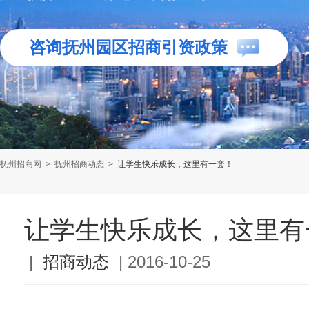
咨询抚州园区招商引资政策
抚州招商网
>
抚州招商动态
>
让学生快乐成长，这里有一套！
让学生快乐成长，这里有
|
招商动态
|
2016-10-25