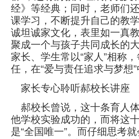
经》等经典；同时，老师们
课学习，不断提升自己的教学
诚坦诚家文化，表里如一真教
聚成一个与孩子共同成长的
家长、学生常以“家人”相称
任，在“爱与责任追求与梦想
家长专心聆听郝校长讲座
郝校长曾说，这十条育人
他学校实验成功的，而将这
是“全国唯一”。而仔细思考