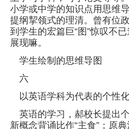
小学或中学的知识点用思维
提纲挈领式的理清。曾有位
到学生的宏篇巨“图”惊叹不
展现嘛。
学生绘制的思维导图
六
以英语学科为代表的个性
英语的学习，郝校长提出
新概念背诵比作“主食”；原典