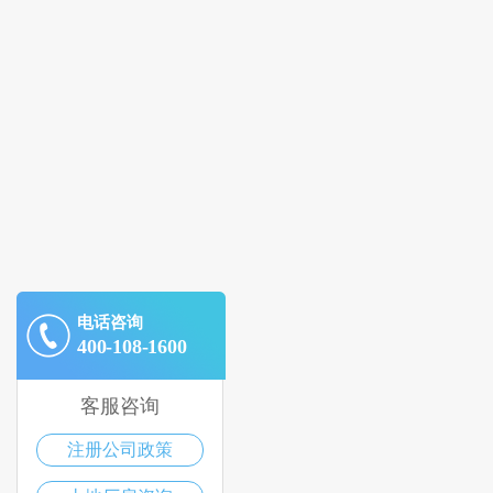
电话咨询
400-108-1600
客服咨询
注册公司政策