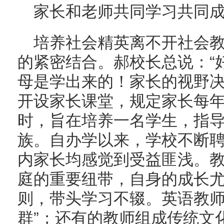
家长和老师共同学习共同
培养社会精英离不开社会
的紧密结合。郝校长总说：“
母是学出来的！家长的视野决
开设家长课堂，规定家长每年
时，旨在培养一名学生，指
族。自办学以来，学校不断
内家长均感觉到受益匪浅。
庭的重要纽带，自身的成长
则，带头学习不辍。英语教师
群”；还有的教师组成传统文