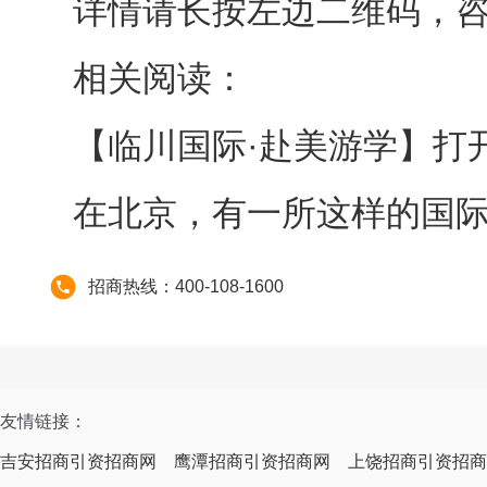
详情请长按左边二维码，
相关阅读：
【临川国际·赴美游学】打
在北京，有一所这样的国
招商热线：400-108-1600
友情链接：
吉安招商引资招商网
鹰潭招商引资招商网
上饶招商引资招商