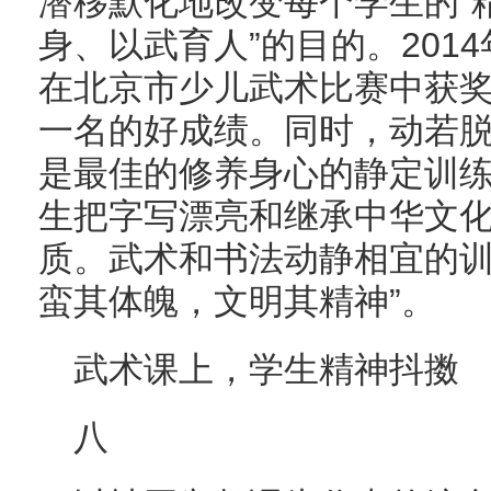
潜移默化地改变每个学生的“
身、以武育人”的目的。201
在北京市少儿武术比赛中获
一名的好成绩。同时，动若
是最佳的修养身心的静定训
生把字写漂亮和继承中华文
质。武术和书法动静相宜的训
蛮其体魄，文明其精神”。
武术课上，学生精神抖擞
八