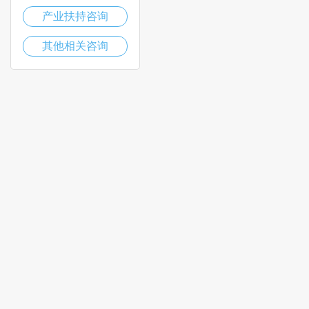
产业扶持咨询
其他相关咨询