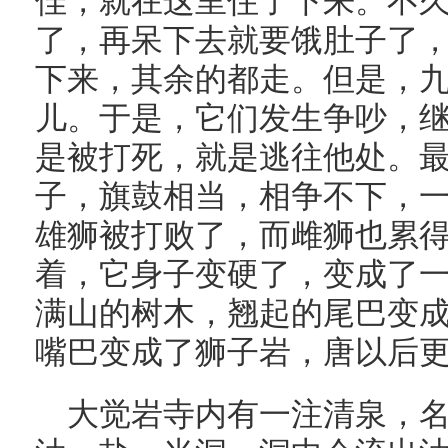
佳，就在这里住了下来。不
了，再呆下去就要饿肚子了
下来，其余的都走。但是，
儿。于是，它们发生争吵，
是被打死，就是逃往他处。
子，旗鼓相当，相争不下，
雄狮被打败了，而雌狮也累
着，它身子变硬了，变成了
满山的树木，翘起的尾巴变
嘴巴变成了狮子岩，唐以后
大觉岩寺内有一注清泉，