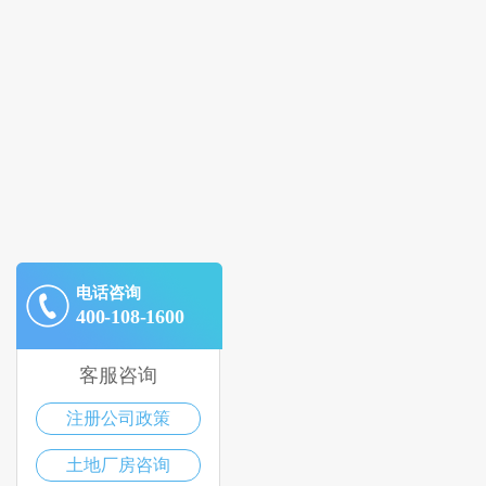
电话咨询
400-108-1600
客服咨询
注册公司政策
土地厂房咨询